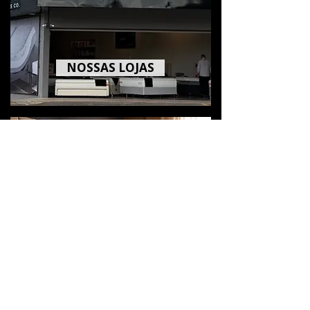
NOSSAS LOJAS
FAÇA UM ORÇAMENTO