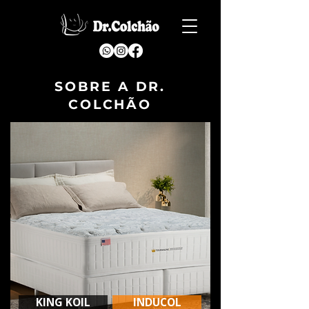
SOBRE A DR.
COLCHÃO
KING KOIL
INDUCOL