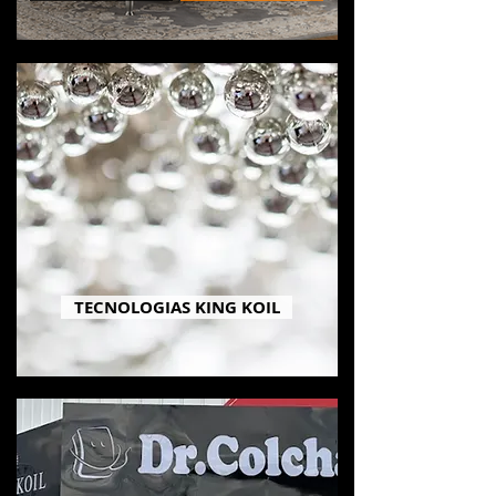
TECNOLOGIAS KING KOIL